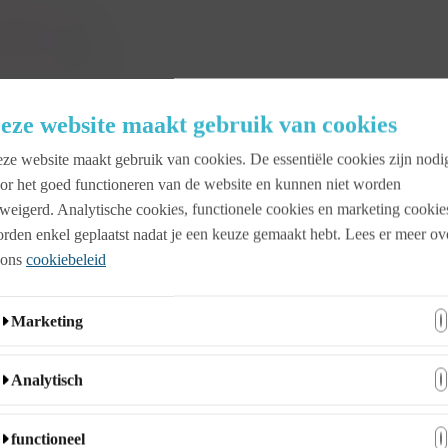
facebook
ookiebeleid
linkedin
youtube
instagram
eze website maakt gebruik van cookies
ze website maakt gebruik van cookies. De essentiële cookies zijn nodi
or het goed functioneren van de website en kunnen niet worden
weigerd. Analytische cookies, functionele cookies en marketing cookie
rden enkel geplaatst nadat je een keuze gemaakt hebt. Lees er meer ov
 ons
cookiebeleid
Marketing
Deze cookies kunnen door onze adverteerders op onze website
Analytisch
worden ingesteld. Ze worden wellicht door die bedrijven gebruikt om
een profiel van uw interesses samen te stellen en u relevante
Deze cookies stellen ons in staat bezoekers en hun herkomst te tellen
functioneel