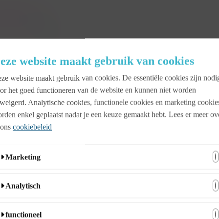
facebook
ookiebeleid
linkedin
youtube
instagram
eze website maakt gebruik van cookies
ze website maakt gebruik van cookies. De essentiële cookies zijn nodi
or het goed functioneren van de website en kunnen niet worden
weigerd. Analytische cookies, functionele cookies en marketing cookie
rden enkel geplaatst nadat je een keuze gemaakt hebt. Lees er meer ov
 ons
cookiebeleid
Marketing
Deze cookies kunnen door onze adverteerders op onze website
Analytisch
worden ingesteld. Ze worden wellicht door die bedrijven gebruikt om
een profiel van uw interesses samen te stellen en u relevante
Deze cookies stellen ons in staat bezoekers en hun herkomst te tellen
functioneel