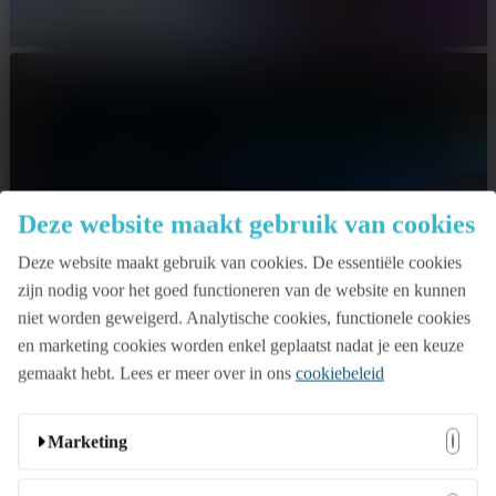
Deze website maakt gebruik van cookies
Deze website maakt gebruik van cookies. De essentiële cookies
zijn nodig voor het goed functioneren van de website en kunnen
niet worden geweigerd. Analytische cookies, functionele cookies
en marketing cookies worden enkel geplaatst nadat je een keuze
gemaakt hebt. Lees er meer over in ons
cookiebeleid
Marketing